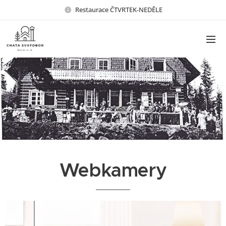
Restaurace ČTVRTEK-NEDĚLE
Webkamery