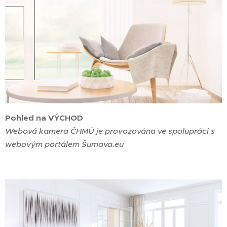
Pohled na VÝCHOD
Webová kamera ČHMÚ je provozována ve spolupráci s
webovým portálem Šumava.eu