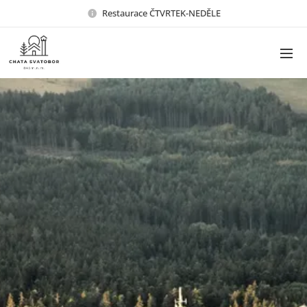
Restaurace ČTVRTEK-NEDĚLE