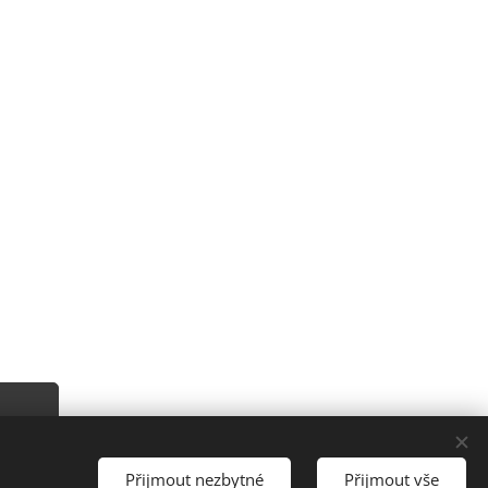
Přijmout nezbytné
Přijmout vše